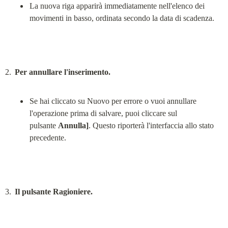
La nuova riga apparirà immediatamente nell'elenco dei 
movimenti in basso, ordinata secondo la data di scadenza.
Per annullare l'inserimento.
Se hai cliccato su Nuovo per errore o vuoi annullare 
l'operazione prima di salvare, puoi cliccare sul 
pulsante 
Annulla]
. Questo riporterà l'interfaccia allo stato 
precedente.
Il pulsante Ragioniere.