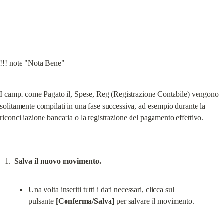
!!! note "Nota Bene"
I campi come Pagato il, Spese, Reg (Registrazione Contabile) vengono 
solitamente compilati in una fase successiva, ad esempio durante la 
riconciliazione bancaria o la registrazione del pagamento effettivo.
Salva il nuovo movimento.
Una volta inseriti tutti i dati necessari, clicca sul 
pulsante 
[Conferma/Salva]
 per salvare il movimento.