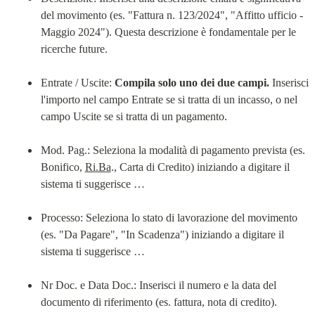
del movimento (es. "Fattura n. 123/2024", "Affitto ufficio - 
Maggio 2024"). Questa descrizione è fondamentale per le 
ricerche future.
Entrate / Uscite: 
Compila solo uno dei due campi.
 Inserisci 
l'importo nel campo Entrate se si tratta di un incasso, o nel 
campo Uscite se si tratta di un pagamento.
Mod. Pag.: Seleziona la modalità di pagamento prevista (es. 
Bonifico, 
Ri.Ba
., Carta di Credito) iniziando a digitare il 
sistema ti suggerisce …
Processo: Seleziona lo stato di lavorazione del movimento 
(es. "Da Pagare", "In Scadenza") iniziando a digitare il 
sistema ti suggerisce …
Nr Doc. e Data Doc.: Inserisci il numero e la data del 
documento di riferimento (es. fattura, nota di credito).