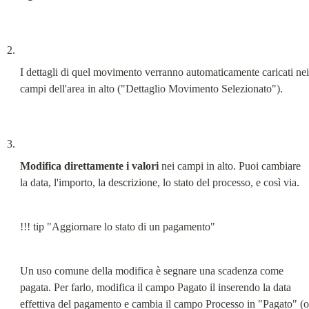
I dettagli di quel movimento verranno automaticamente caricati nei 
campi dell'area in alto ("Dettaglio Movimento Selezionato").
Modifica direttamente i valori
 nei campi in alto. Puoi cambiare 
la data, l'importo, la descrizione, lo stato del processo, e così via.
!!! tip "Aggiornare lo stato di un pagamento"
Un uso comune della modifica è segnare una scadenza come 
pagata. Per farlo, modifica il campo Pagato il inserendo la data 
effettiva del pagamento e cambia il campo Processo in "Pagato" (o 