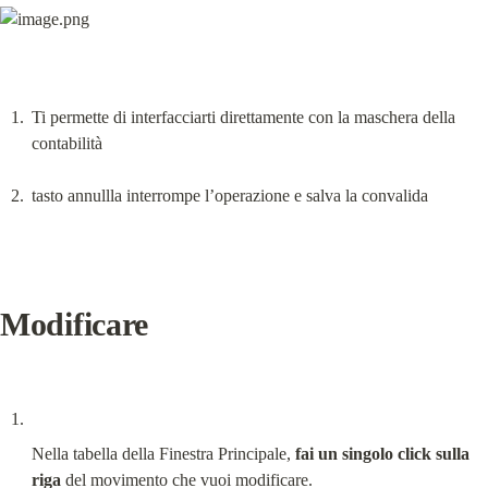
Ti permette di interfacciarti direttamente con la maschera della 
contabilità
tasto annullla interrompe l’operazione e salva la convalida
Modificare
Nella tabella della Finestra Principale, 
fai un singolo click sulla 
riga
 del movimento che vuoi modificare.