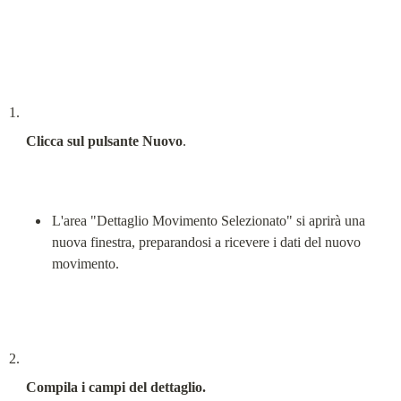
Clicca sul pulsante Nuovo
.
L'area "Dettaglio Movimento Selezionato" si aprirà una 
nuova finestra, preparandosi a ricevere i dati del nuovo 
movimento.
Compila i campi del dettaglio.