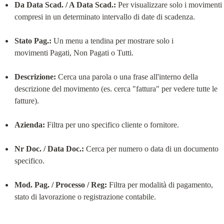
Da Data Scad. / A Data Scad.:
 Per visualizzare solo i movimenti 
compresi in un determinato intervallo di date di scadenza.
Stato Pag.:
 Un menu a tendina per mostrare solo i 
movimenti Pagati, Non Pagati o Tutti.
Descrizione:
 Cerca una parola o una frase all'interno della 
descrizione del movimento (es. cerca "fattura" per vedere tutte le 
fatture).
Azienda:
 Filtra per uno specifico cliente o fornitore.
Nr Doc. / Data Doc.:
 Cerca per numero o data di un documento 
specifico.
Mod. Pag. / Processo / Reg:
 Filtra per modalità di pagamento, 
stato di lavorazione o registrazione contabile.