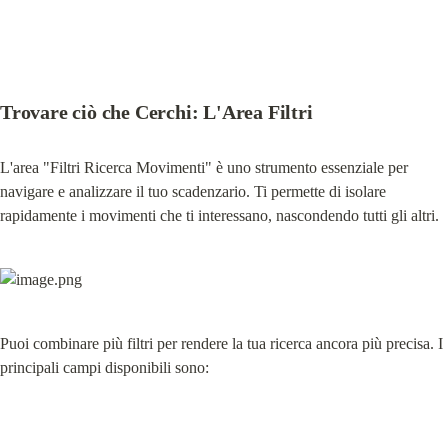
Trovare ciò che Cerchi: L'Area Filtri
L'area "Filtri Ricerca Movimenti" è uno strumento essenziale per 
navigare e analizzare il tuo scadenzario. Ti permette di isolare 
rapidamente i movimenti che ti interessano, nascondendo tutti gli altri.
Puoi combinare più filtri per rendere la tua ricerca ancora più precisa. I 
principali campi disponibili sono: